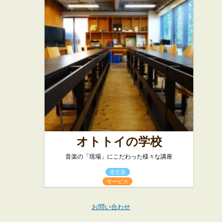
オトトイの学校
音楽の「現場」にこだわった様々な講座
道玄坂
サービス
お問い合わせ