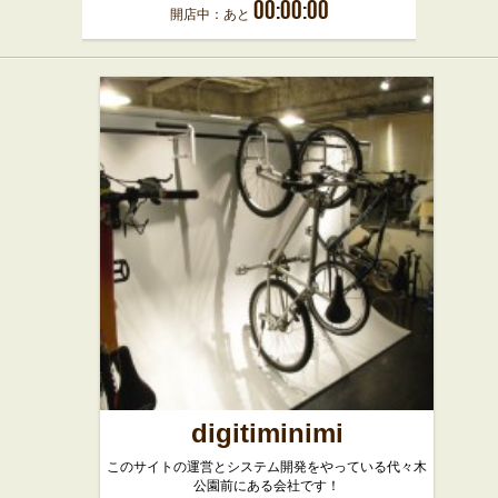
00:00:00
開店中：あと
digitiminimi
このサイトの運営とシステム開発をやっている代々木
公園前にある会社です！