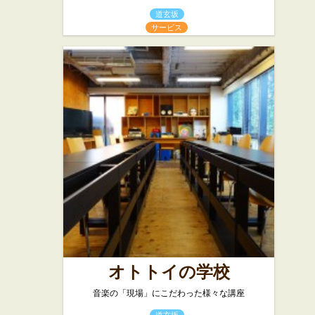
道玄坂
サービス
オトトイの学校
音楽の「現場」にこだわった様々な講座