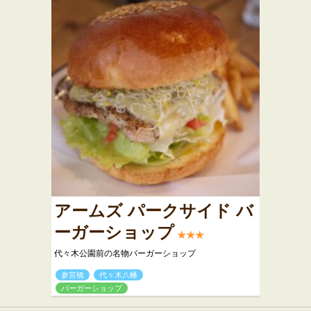
アームズ パークサイド バ
ーガーショップ
★★★
代々木公園前の名物バーガーショップ
参宮橋
代々木八幡
バーガーショップ