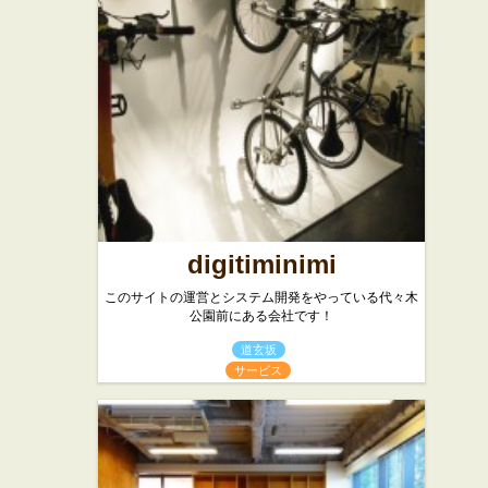
digitiminimi
このサイトの運営とシステム開発をやっている代々木
公園前にある会社です！
道玄坂
サービス