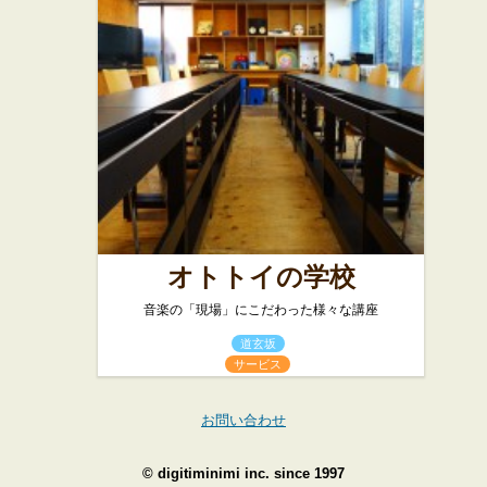
オトトイの学校
音楽の「現場」にこだわった様々な講座
道玄坂
サービス
お問い合わせ
©
digitiminimi inc.
since 1997