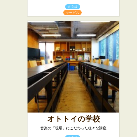
道玄坂
サービス
オトトイの学校
音楽の「現場」にこだわった様々な講座