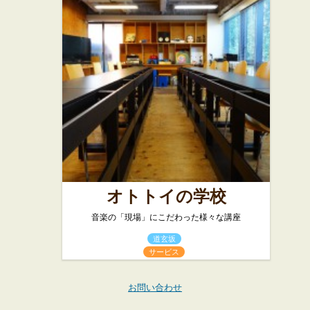
オトトイの学校
音楽の「現場」にこだわった様々な講座
道玄坂
サービス
お問い合わせ