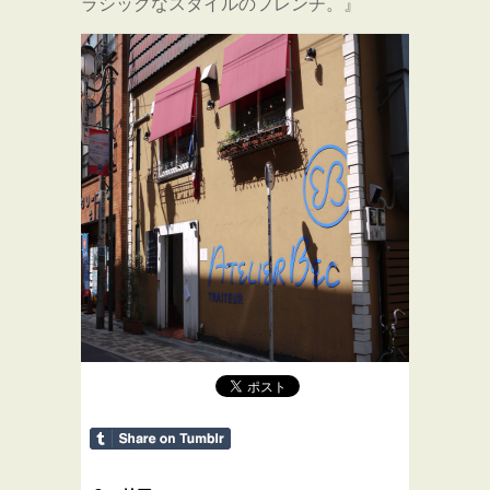
ラシックなスタイルのフレンチ。』