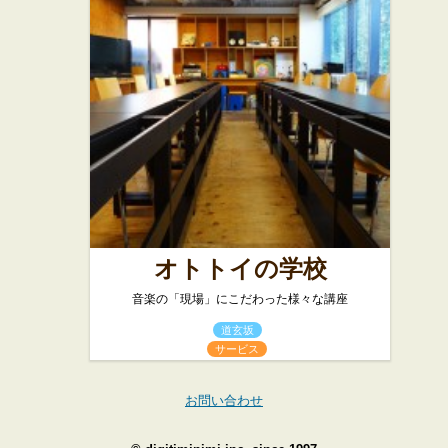
オトトイの学校
音楽の「現場」にこだわった様々な講座
道玄坂
サービス
お問い合わせ