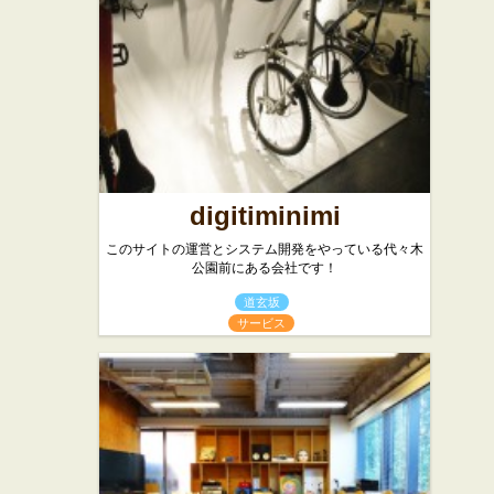
digitiminimi
このサイトの運営とシステム開発をやっている代々木
公園前にある会社です！
道玄坂
サービス