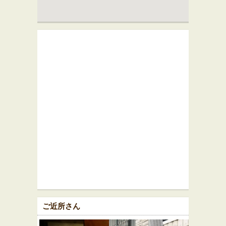
ご近所さん