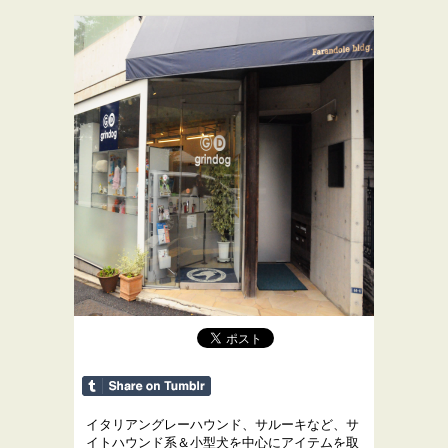
イタリアングレーハウンド、サルーキなど、サ
イトハウンド系＆小型犬を中心にアイテムを取