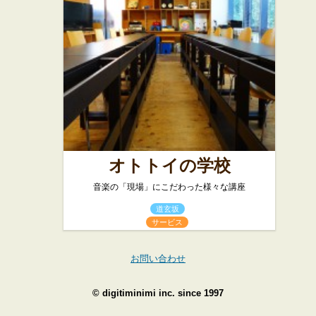
オトトイの学校
音楽の「現場」にこだわった様々な講座
道玄坂
サービス
お問い合わせ
©
digitiminimi inc.
since 1997