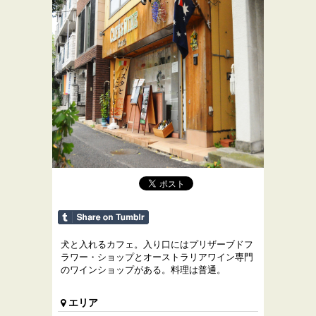
犬と入れるカフェ。入り口にはプリザーブドフ
ラワー・ショップとオーストラリアワイン専門
のワインショップがある。料理は普通。
エリア