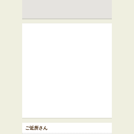
ご近所さん