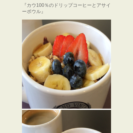
『カウ100％のドリップコーヒーとアサイ
ーボウル』