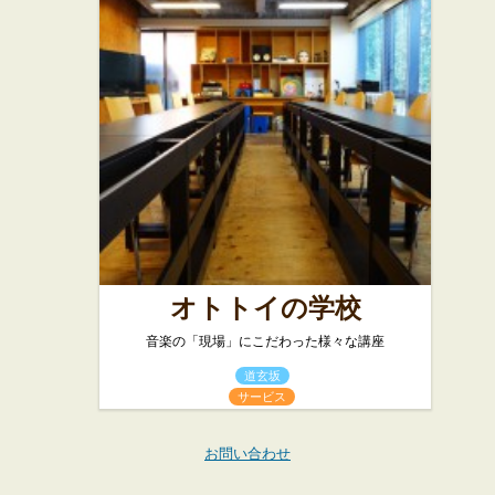
オトトイの学校
音楽の「現場」にこだわった様々な講座
道玄坂
サービス
お問い合わせ