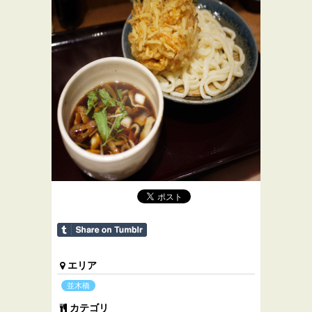
エリア
並木橋
カテゴリ