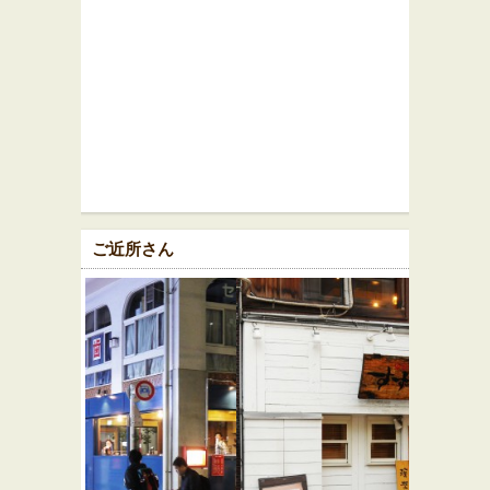
ご近所さん