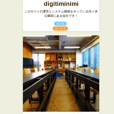
digitiminimi
このサイトの運営とシステム開発をやっている代々木
公園前にある会社です！
道玄坂
サービス