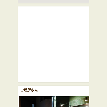
ご近所さん