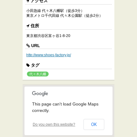
アクセス
小田急線 代々木八幡駅（徒歩3分）
東京メトロ千代田線 代々木公園駅（徒歩2分）
住所
東京都渋谷区富ヶ谷1-8-20
URL
http://www.shoes-factory.jp/
タグ
代々木八幡
This page can't load Google Maps
correctly.
OK
Do you own this website?