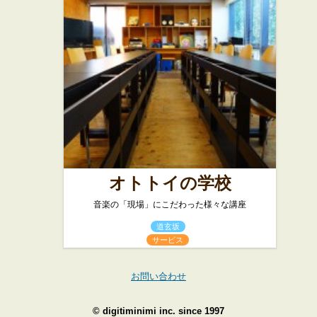
オトトイの学校
音楽の「現場」にこだわった様々な講座
道玄坂
サービス
お問い合わせ
©
digitiminimi inc.
since 1997