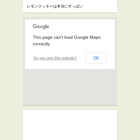
レモンクッキーは本当にすっぱい
This page can't load Google Maps
correctly.
OK
Do you own this website?