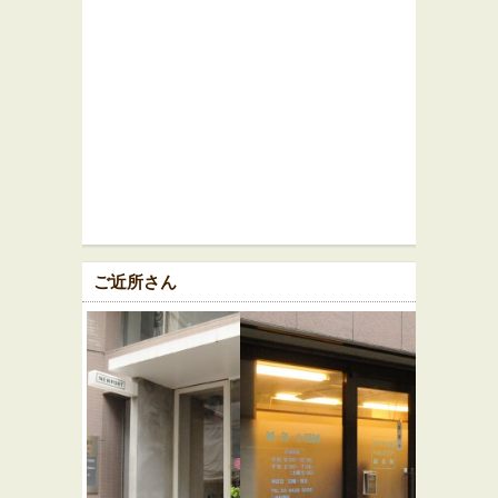
ご近所さん