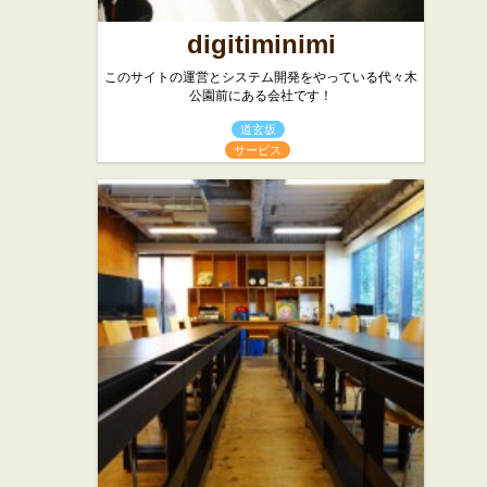
digitiminimi
このサイトの運営とシステム開発をやっている代々木
公園前にある会社です！
道玄坂
サービス