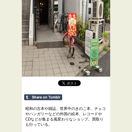
昭和の古本や雑誌、世界中のきのこ本、チェコ
やハンガリーなどの外国の絵本、レコードや
CDなどが集まる風変わりなショップ。買取り
も行っている。