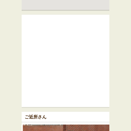
ご近所さん