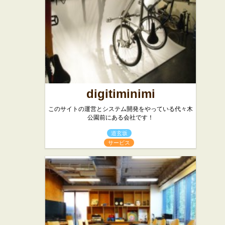
digitiminimi
このサイトの運営とシステム開発をやっている代々木
公園前にある会社です！
道玄坂
サービス