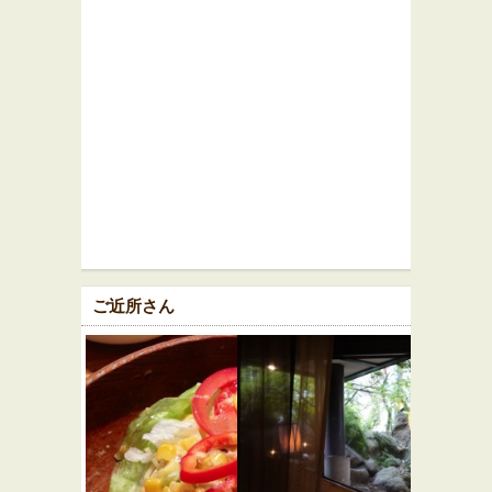
ご近所さん