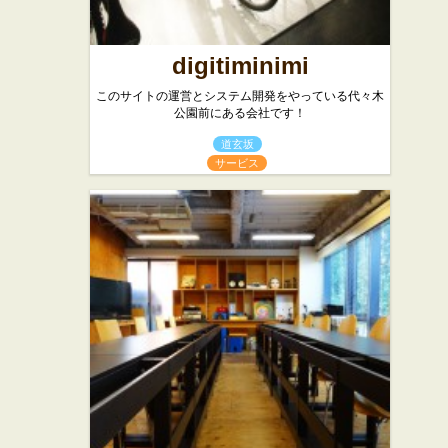
digitiminimi
このサイトの運営とシステム開発をやっている代々木
公園前にある会社です！
道玄坂
サービス