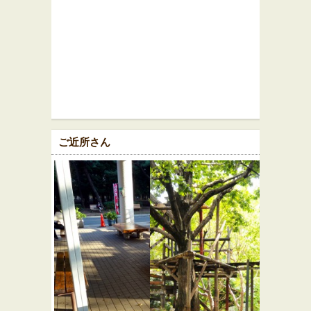
ご近所さん