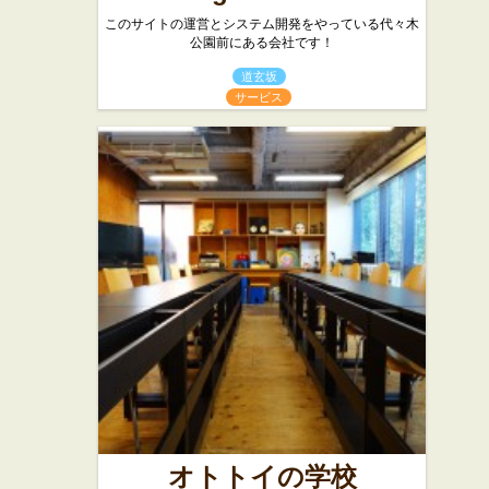
このサイトの運営とシステム開発をやっている代々木
公園前にある会社です！
道玄坂
サービス
オトトイの学校