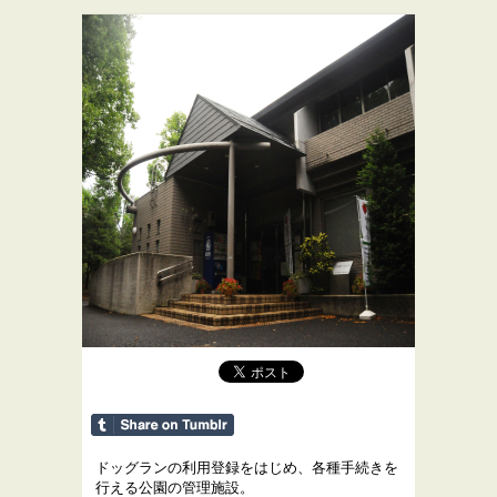
ドッグランの利用登録をはじめ、各種手続きを
行える公園の管理施設。