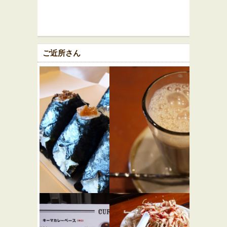
ご近所さん