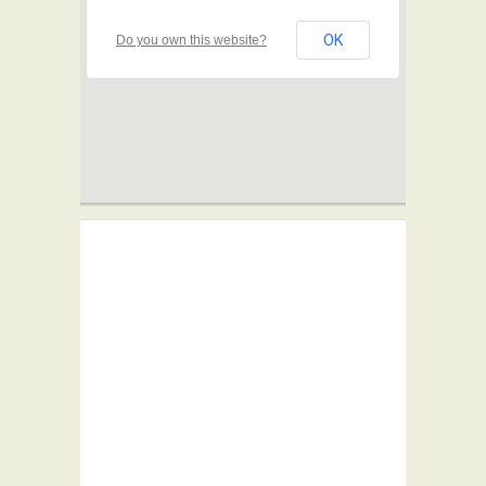
OK
Do you own this website?